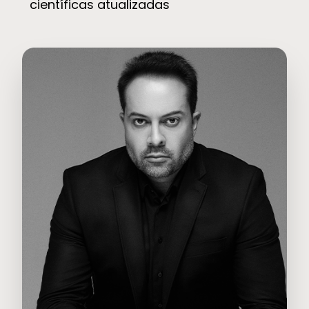
científicas atualizadas