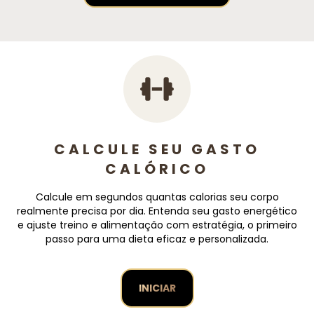
CALCULE SEU GASTO
CALÓRICO
Calcule em segundos quantas calorias seu corpo
realmente precisa por dia. Entenda seu gasto energético
e ajuste treino e alimentação com estratégia, o primeiro
passo para uma dieta eficaz e personalizada.
INICIAR