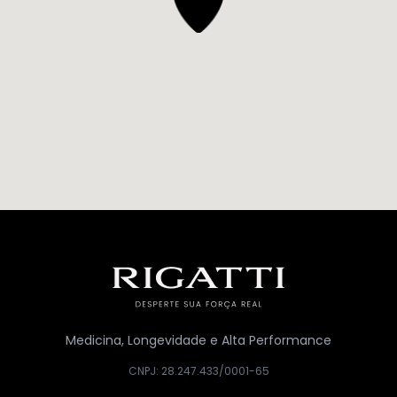
Medicina, Longevidade e Alta Performance
CNPJ: 28.247.433/0001-65