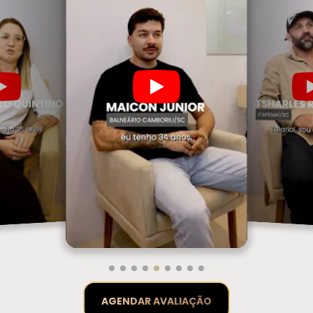
AGENDAR AVALIAÇÃO