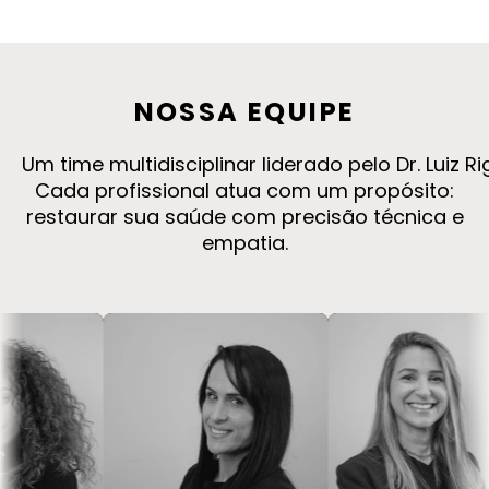
NOSSA
EQUIPE
Um time multidisciplinar liderado pelo Dr. Luiz 
Cada profissional atua com um propósito:
restaurar sua saúde com precisão técnica e
empatia.