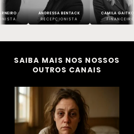
ANDRESSA BENTACK
CAMILA GAITKOSKI
RECEPCIONISTA
FINANCEIRO
SAIBA MAIS NOS NOSSOS
OUTROS CANAIS