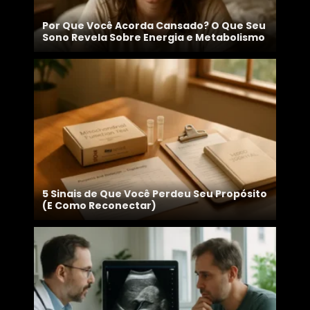
Por Que Você Acorda Cansado? O Que Seu
Sono Revela Sobre Energia e Metabolismo
5 Sinais de Que Você Perdeu Seu Propósito
(E Como Reconectar)