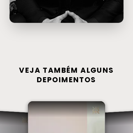
VEJA TAMBÉM ALGUNS
DEPOIMENTOS