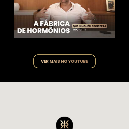
VER MAIS NO YOUTUBE