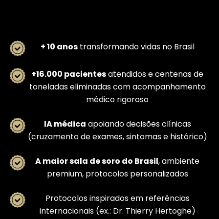
+ 10 anos
transformando vidas no Brasil
+16.000 pacientes
atendidos e centenas de
toneladas eliminadas com acompanhamento
médico rigoroso
IA médica
apoiando decisões clínicas
(cruzamento de exames, sintomas e histórico)
A maior sala de soro do Brasil
, ambiente
premium, protocolos personalizados
Protocolos inspirados em referências
internacionais (ex.: Dr. Thierry Hertoghe)