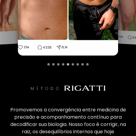
Promovemos a convergência entre medicina de
precisão e acompanhamento contínuo para
decodificar sua biologia. Nosso foco é corrigir, na
raiz, os desequilíbrios internos que hoje