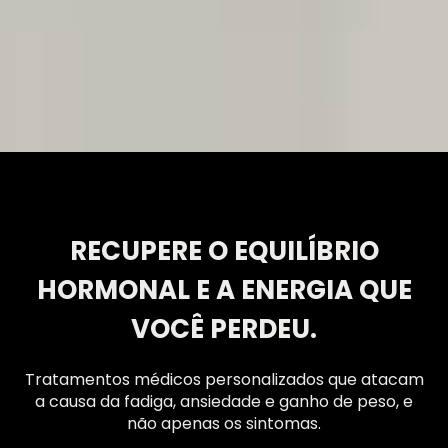
RECUPERE O EQUILÍBRIO
HORMONAL E A ENERGIA QUE
VOCÊ PERDEU.
Tratamentos médicos personalizados que atacam
a causa da fadiga, ansiedade e ganho de peso, e
não apenas os sintomas.