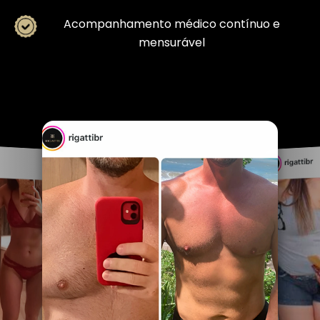
Acompanhamento médico contínuo e
mensurável