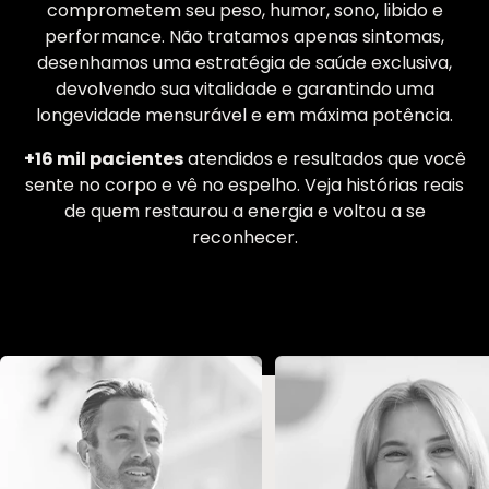
comprometem seu peso, humor, sono, libido e
performance. Não tratamos apenas sintomas,
desenhamos uma estratégia de saúde exclusiva,
devolvendo sua vitalidade e garantindo uma
longevidade mensurável e em máxima potência.
+16 mil pacientes
atendidos e resultados que você
sente no corpo e vê no espelho. Veja histórias reais
de quem restaurou a energia e voltou a se
reconhecer.