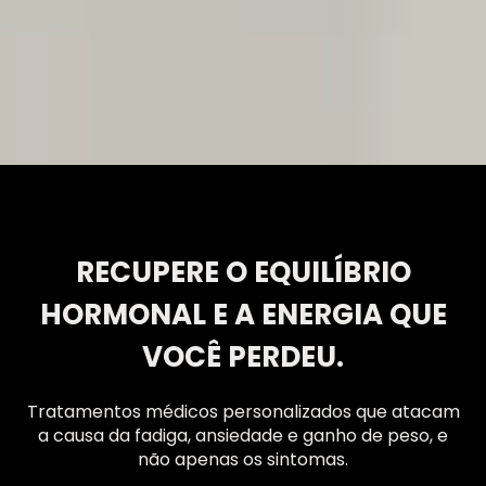
RECUPERE O EQUILÍBRIO
HORMONAL E A ENERGIA QUE
VOCÊ PERDEU.
Tratamentos médicos personalizados que atacam
a causa da fadiga, ansiedade e ganho de peso, e
não apenas os sintomas.