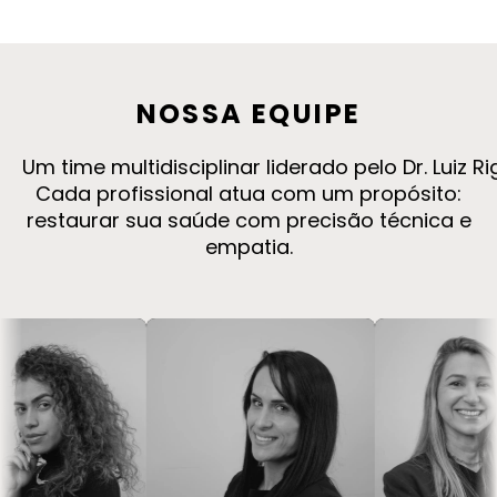
NOSSA
EQUIPE
Um time multidisciplinar liderado pelo Dr. Luiz 
Cada profissional atua com um propósito:
restaurar sua saúde com precisão técnica e
empatia.