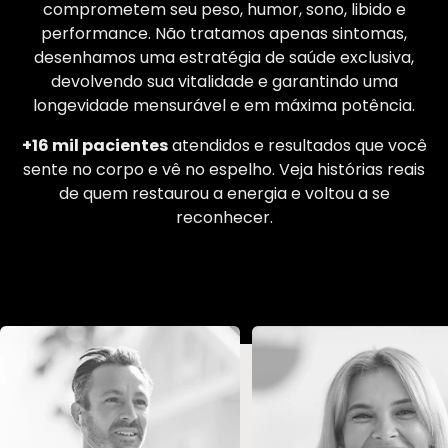
comprometem seu peso, humor, sono, libido e
performance. Não tratamos apenas sintomas,
desenhamos uma estratégia de saúde exclusiva,
devolvendo sua vitalidade e garantindo uma
longevidade mensurável e em máxima potência.
+16 mil pacientes
atendidos e resultados que você
sente no corpo e vê no espelho. Veja histórias reais
de quem restaurou a energia e voltou a se
reconhecer.