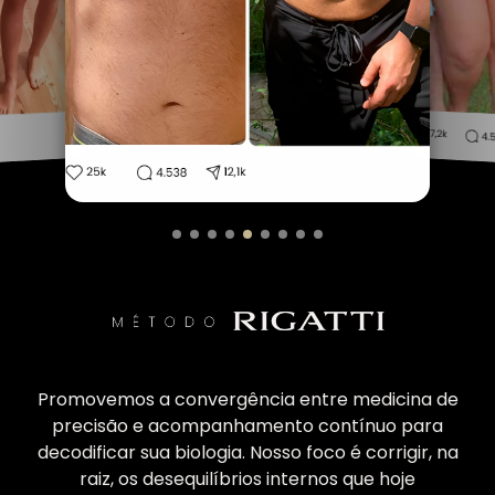
Promovemos a convergência entre medicina de
precisão e acompanhamento contínuo para
decodificar sua biologia. Nosso foco é corrigir, na
raiz, os desequilíbrios internos que hoje