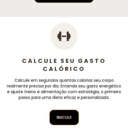
CALCULE SEU GASTO
CALÓRICO
Calcule em segundos quantas calorias seu corpo
realmente precisa por dia. Entenda seu gasto energético
e ajuste treino e alimentação com estratégia, o primeiro
passo para uma dieta eficaz e personalizada.
INICIAR