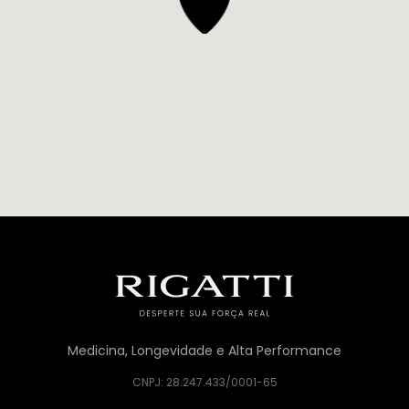
Medicina, Longevidade e Alta Performance
CNPJ: 28.247.433/0001-65