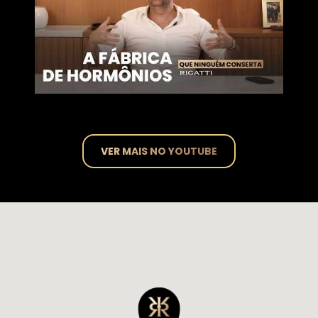
VER MAIS NO YOUTUBE