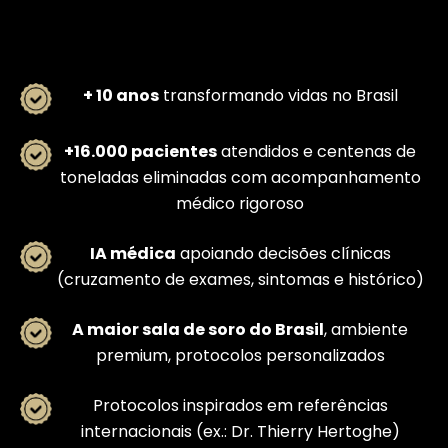
+ 10 anos
transformando vidas no Brasil
+16.000 pacientes
atendidos e centenas de
toneladas eliminadas com acompanhamento
médico rigoroso
IA médica
apoiando decisões clínicas
(cruzamento de exames, sintomas e histórico)
A maior sala de soro do Brasil
, ambiente
premium, protocolos personalizados
Protocolos inspirados em referências
internacionais (ex.: Dr. Thierry Hertoghe)