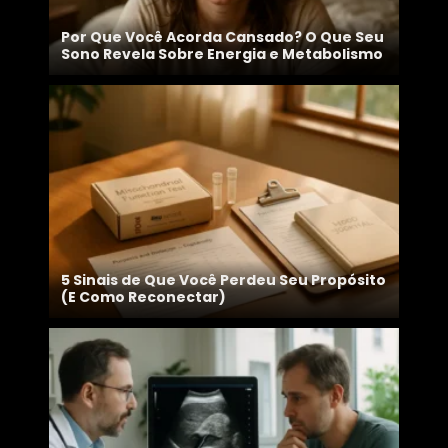
Por Que Você Acorda Cansado? O Que Seu
Sono Revela Sobre Energia e Metabolismo
5 Sinais de Que Você Perdeu Seu Propósito
(E Como Reconectar)