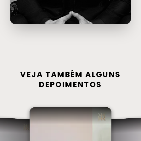
VEJA TAMBÉM ALGUNS
DEPOIMENTOS