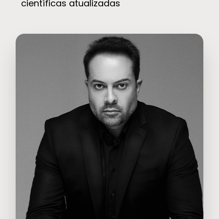
científicas atualizadas