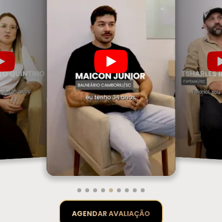
AGENDAR AVALIAÇÃO