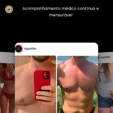
Acompanhamento médico contínuo e
mensurável