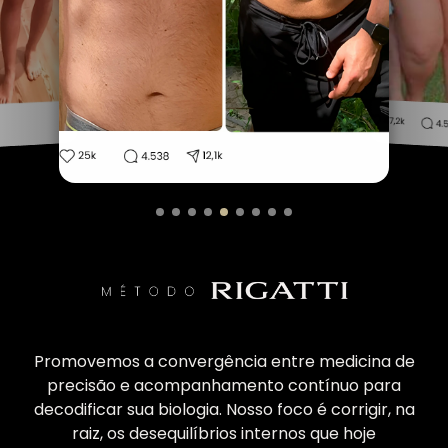
Promovemos a convergência entre medicina de
precisão e acompanhamento contínuo para
decodificar sua biologia. Nosso foco é corrigir, na
raiz, os desequilíbrios internos que hoje