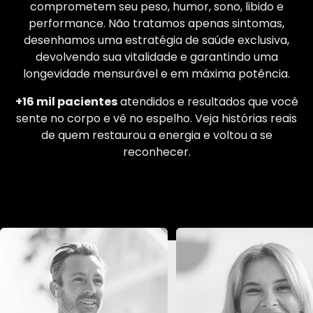
comprometem seu peso, humor, sono, libido e
performance. Não tratamos apenas sintomas,
desenhamos uma estratégia de saúde exclusiva,
devolvendo sua vitalidade e garantindo uma
longevidade mensurável e em máxima potência.
+16 mil pacientes
atendidos e resultados que você
sente no corpo e vê no espelho. Veja histórias reais
de quem restaurou a energia e voltou a se
reconhecer.