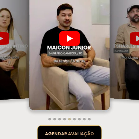
AGENDAR AVALIAÇÃO