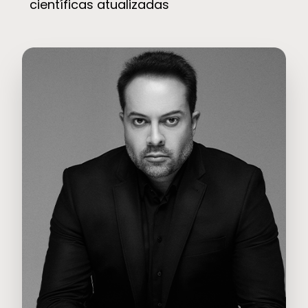
científicas atualizadas