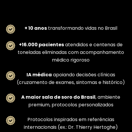
+ 10 anos
transformando vidas no Brasil
+16.000 pacientes
atendidos e centenas de
toneladas eliminadas com acompanhamento
médico rigoroso
IA médica
apoiando decisões clínicas
(cruzamento de exames, sintomas e histórico)
A maior sala de soro do Brasil
, ambiente
premium, protocolos personalizados
Protocolos inspirados em referências
internacionais (ex.: Dr. Thierry Hertoghe)