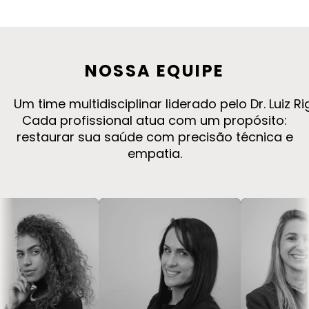
NOSSA
EQUIPE
Um time multidisciplinar liderado pelo Dr. Luiz 
Cada profissional atua com um propósito:
restaurar sua saúde com precisão técnica e
empatia.