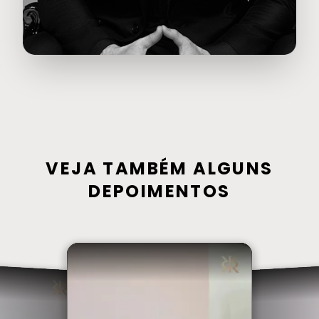
VEJA TAMBÉM ALGUNS
DEPOIMENTOS