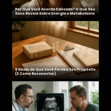
Por Que Você Acorda Cansado? O Que Seu
Sono Revela Sobre Energia e Metabolismo
5 Sinais de Que Você Perdeu Seu Propósito
(E Como Reconectar)