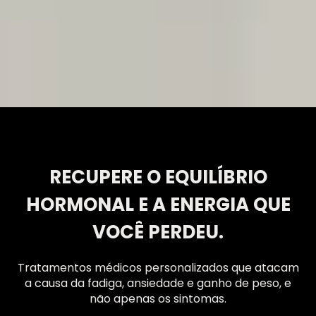
RECUPERE O EQUILÍBRIO
HORMONAL E A ENERGIA QUE
VOCÊ PERDEU.
Tratamentos médicos personalizados que atacam
a causa da fadiga, ansiedade e ganho de peso, e
não apenas os sintomas.