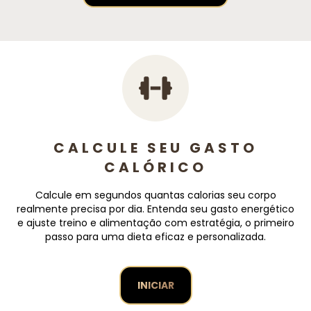
CALCULE SEU GASTO
CALÓRICO
Calcule em segundos quantas calorias seu corpo
realmente precisa por dia. Entenda seu gasto energético
e ajuste treino e alimentação com estratégia, o primeiro
passo para uma dieta eficaz e personalizada.
INICIAR