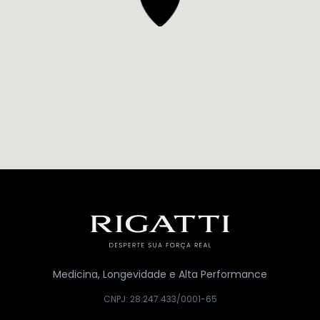
Medicina, Longevidade e Alta Performance
CNPJ: 28.247.433/0001-65