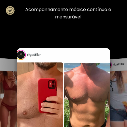
Acompanhamento médico contínuo e
mensurável