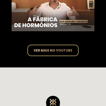
VER MAIS NO YOUTUBE