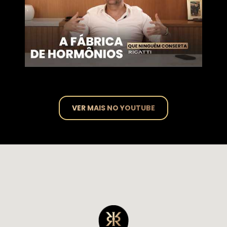
VER MAIS NO YOUTUBE