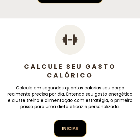
CALCULE SEU GASTO
CALÓRICO
Calcule em segundos quantas calorias seu corpo
realmente precisa por dia. Entenda seu gasto energético
e ajuste treino e alimentação com estratégia, o primeiro
passo para uma dieta eficaz e personalizada.
INICIAR