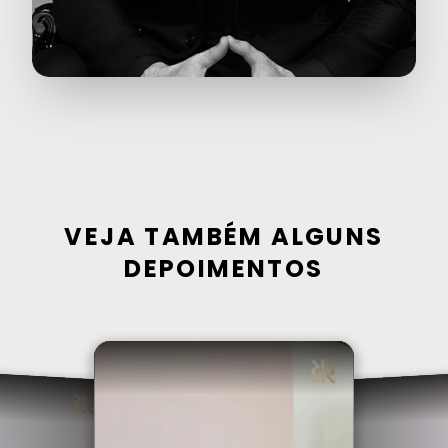
VEJA TAMBÉM ALGUNS
DEPOIMENTOS