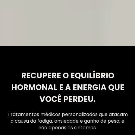
RECUPERE O EQUILÍBRIO
HORMONAL E A ENERGIA QUE
VOCÊ PERDEU.
Tratamentos médicos personalizados que atacam
a causa da fadiga, ansiedade e ganho de peso, e
não apenas os sintomas.