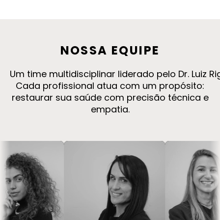
NOSSA
EQUIPE
Um time multidisciplinar liderado pelo Dr. Luiz 
Cada profissional atua com um propósito:
restaurar sua saúde com precisão técnica e
empatia.