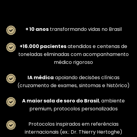
+ 10 anos
transformando vidas no Brasil
+16.000 pacientes
atendidos e centenas de
toneladas eliminadas com acompanhamento
médico rigoroso
IA médica
apoiando decisões clínicas
(cruzamento de exames, sintomas e histórico)
A maior sala de soro do Brasil
, ambiente
premium, protocolos personalizados
Protocolos inspirados em referências
internacionais (ex.: Dr. Thierry Hertoghe)