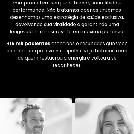
comprometem seu peso, humor, sono, libido e
performance. Não tratamos apenas sintomas,
desenhamos uma estratégia de saúde exclusiva,
devolvendo sua vitalidade e garantindo uma
longevidade mensurável e em máxima potência.
+16 mil pacientes
atendidos e resultados que você
sente no corpo e vê no espelho. Veja histórias reais
de quem restaurou a energia e voltou a se
reconhecer.