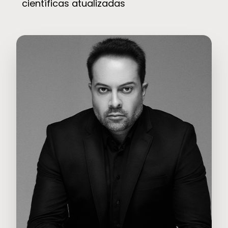
científicas atualizadas