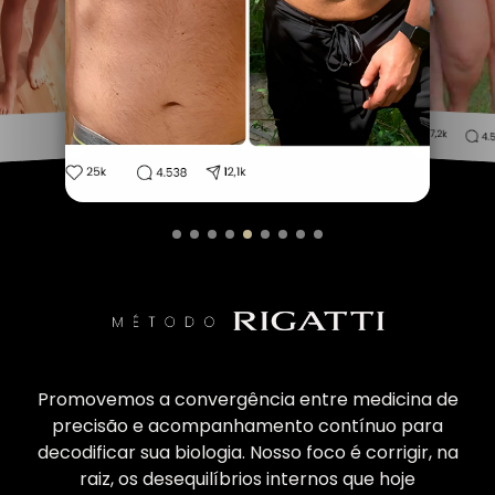
Promovemos a convergência entre medicina de
precisão e acompanhamento contínuo para
decodificar sua biologia. Nosso foco é corrigir, na
raiz, os desequilíbrios internos que hoje