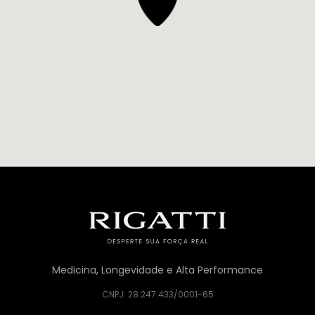
Medicina, Longevidade e Alta Performance
CNPJ: 28.247.433/0001-65