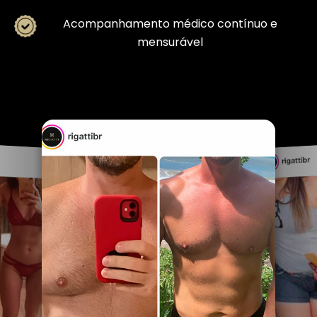
Acompanhamento médico contínuo e
mensurável