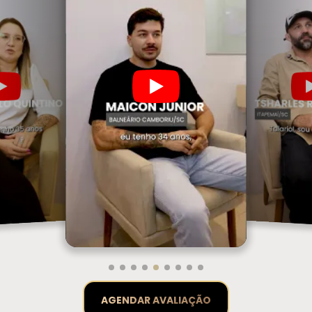
AGENDAR AVALIAÇÃO