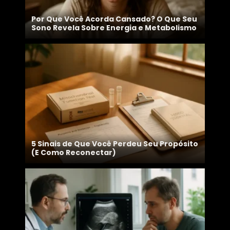
Por Que Você Acorda Cansado? O Que Seu
Sono Revela Sobre Energia e Metabolismo
5 Sinais de Que Você Perdeu Seu Propósito
(E Como Reconectar)