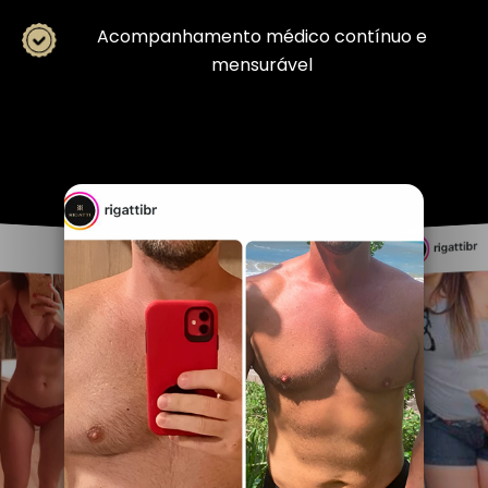
Acompanhamento médico contínuo e
mensurável