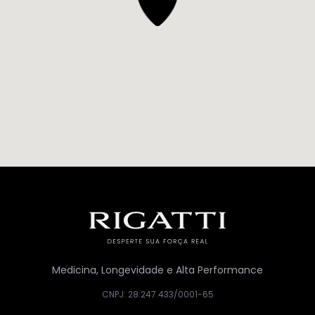
Medicina, Longevidade e Alta Performance
CNPJ: 28.247.433/0001-65