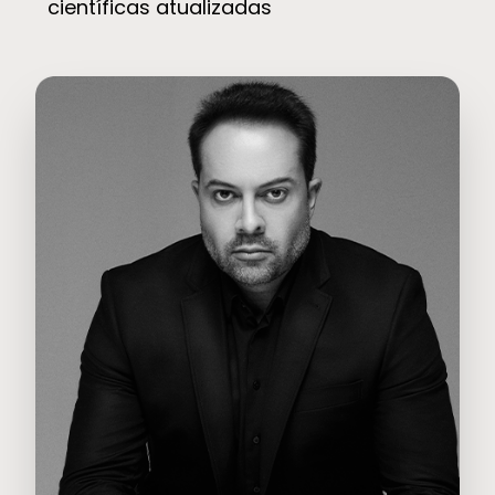
científicas atualizadas