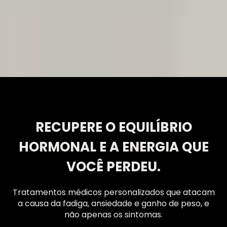
RECUPERE O EQUILÍBRIO
HORMONAL E A ENERGIA QUE
VOCÊ PERDEU.
Tratamentos médicos personalizados que atacam
a causa da fadiga, ansiedade e ganho de peso, e
não apenas os sintomas.