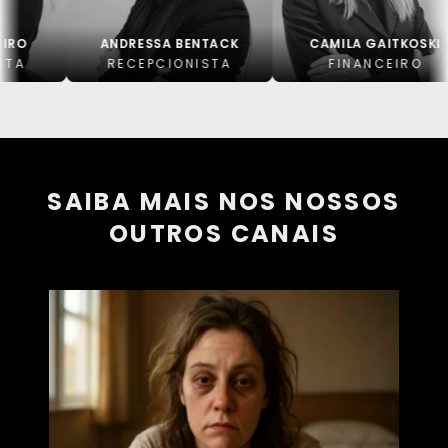
ANDRESSA BENTACK
CAMILA GAITKOSKI
RECEPCIONISTA
FINANCEIRO
SAIBA MAIS NOS NOSSOS
OUTROS CANAIS