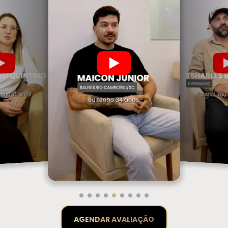
AGENDAR AVALIAÇÃO