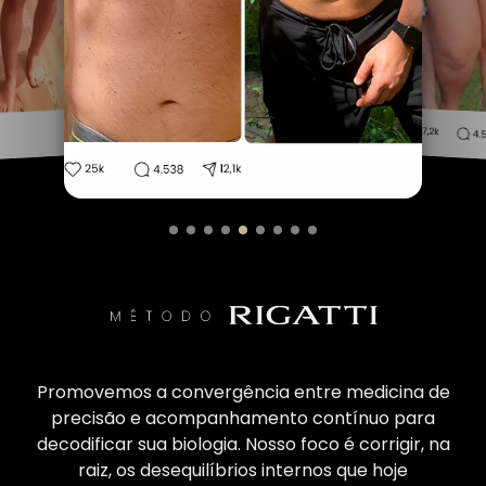
Promovemos a convergência entre medicina de
precisão e acompanhamento contínuo para
decodificar sua biologia. Nosso foco é corrigir, na
raiz, os desequilíbrios internos que hoje