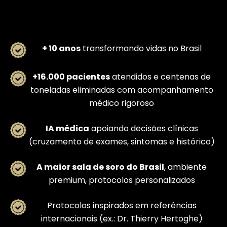
+ 10 anos
transformando vidas no Brasil
+16.000 pacientes
atendidos e centenas de
toneladas eliminadas com acompanhamento
médico rigoroso
IA médica
apoiando decisões clínicas
(cruzamento de exames, sintomas e histórico)
A maior sala de soro do Brasil
, ambiente
premium, protocolos personalizados
Protocolos inspirados em referências
internacionais (ex.: Dr. Thierry Hertoghe)