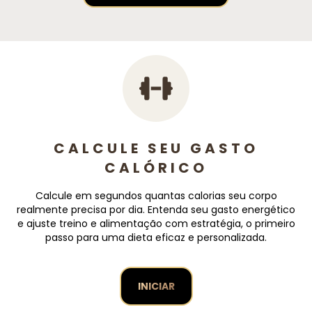
CALCULE SEU GASTO
CALÓRICO
Calcule em segundos quantas calorias seu corpo
realmente precisa por dia. Entenda seu gasto energético
e ajuste treino e alimentação com estratégia, o primeiro
passo para uma dieta eficaz e personalizada.
INICIAR