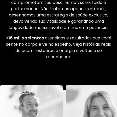
comprometem seu peso, humor, sono, libido e
performance. Não tratamos apenas sintomas,
desenhamos uma estratégia de saúde exclusiva,
devolvendo sua vitalidade e garantindo uma
longevidade mensurável e em máxima potência.
+16 mil pacientes
atendidos e resultados que você
sente no corpo e vê no espelho. Veja histórias reais
de quem restaurou a energia e voltou a se
reconhecer.