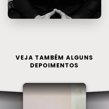
VEJA TAMBÉM ALGUNS
DEPOIMENTOS