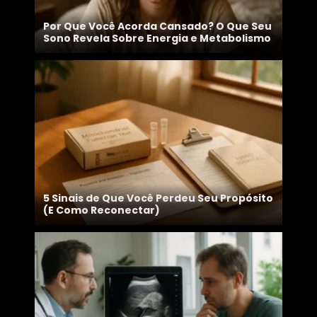
Por Que Você Acorda Cansado? O Que Seu
Sono Revela Sobre Energia e Metabolismo
5 Sinais de Que Você Perdeu Seu Propósito
(E Como Reconectar)