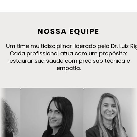
NOSSA
EQUIPE
Um time multidisciplinar liderado pelo Dr. Luiz 
Cada profissional atua com um propósito:
restaurar sua saúde com precisão técnica e
empatia.