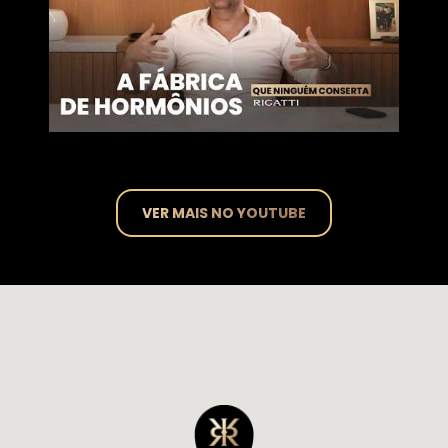
VER MAIS NO YOUTUBE