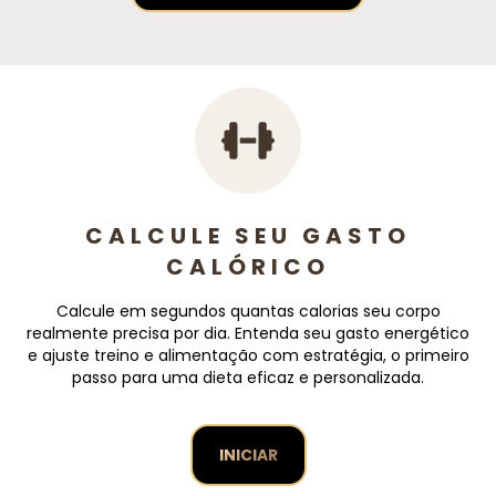
CALCULE SEU GASTO
CALÓRICO
Calcule em segundos quantas calorias seu corpo
realmente precisa por dia. Entenda seu gasto energético
e ajuste treino e alimentação com estratégia, o primeiro
passo para uma dieta eficaz e personalizada.
INICIAR