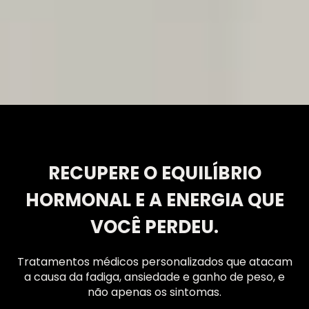
RECUPERE O EQUILÍBRIO
HORMONAL E A ENERGIA QUE
VOCÊ PERDEU.
Tratamentos médicos personalizados que atacam
a causa da fadiga, ansiedade e ganho de peso, e
não apenas os sintomas.