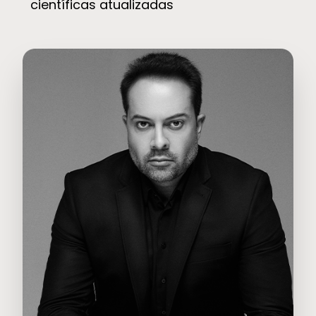
científicas atualizadas