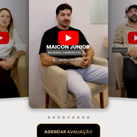
AGENDAR AVALIAÇÃO