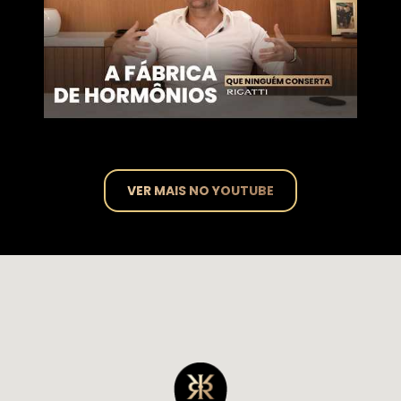
VER MAIS NO YOUTUBE