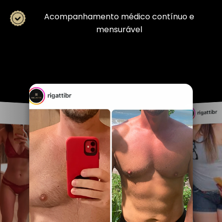
Acompanhamento médico contínuo e
mensurável