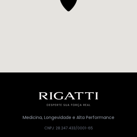
Medicina, Longevidade e Alta Performance
CNPJ: 28.247.433/0001-65