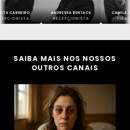
NEIRO
ANDRESSA BENTACK
CAMILA GAITKOSK
ISTA
RECEPCIONISTA
FINANCEIRO
SAIBA MAIS NOS NOSSOS
OUTROS CANAIS