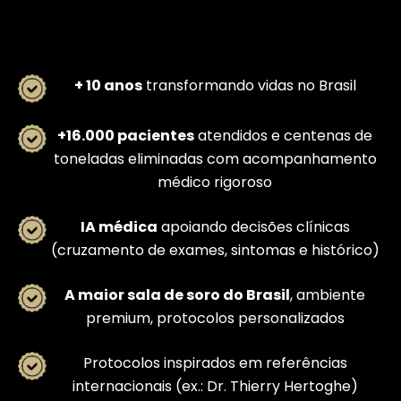
+ 10 anos
transformando vidas no Brasil
+16.000 pacientes
atendidos e centenas de
toneladas eliminadas com acompanhamento
médico rigoroso
IA médica
apoiando decisões clínicas
(cruzamento de exames, sintomas e histórico)
A maior sala de soro do Brasil
, ambiente
premium, protocolos personalizados
Protocolos inspirados em referências
internacionais (ex.: Dr. Thierry Hertoghe)